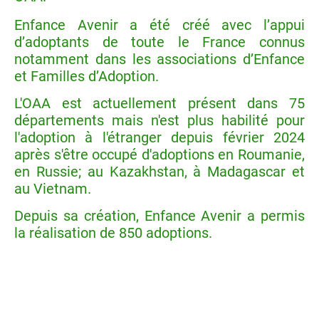
Enfance Avenir a été créé avec l’appui
d’adoptants de toute le France connus
notamment dans les associations d’Enfance
et Familles d’Adoption.
L'OAA est actuellement présent dans 75
départements mais n'est plus habilité pour
l'adoption à l'étranger depuis février 2024
après s'être occupé d'adoptions en Roumanie,
en Russie; au Kazakhstan, à Madagascar et
au Vietnam.
Depuis sa création, Enfance Avenir a permis
la réalisation de 850 adoptions.