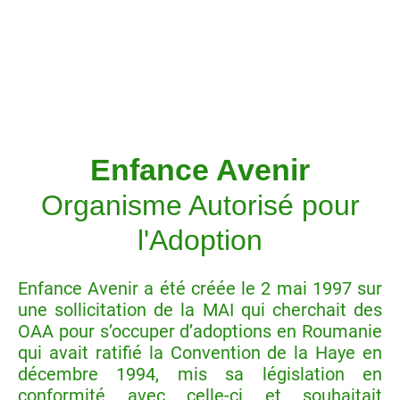
Enfance Avenir
Organisme Autorisé pour
l'Adoption
Enfance Avenir a été créée le 2 mai 1997 sur
une sollicitation de la MAI qui cherchait des
OAA pour s’occuper d’adoptions en Roumanie
qui avait ratifié la Convention de la Haye en
décembre 1994, mis sa législation en
conformité avec celle-ci et souhaitait