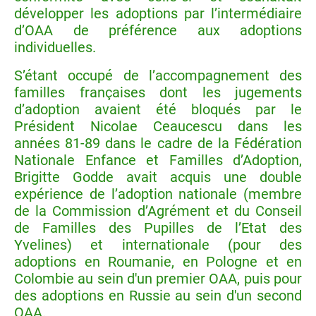
développer les adoptions par l’intermédiaire
d’OAA de préférence aux adoptions
individuelles.
S’étant occupé de l’accompagnement des
familles françaises dont les jugements
d’adoption avaient été bloqués par le
Président Nicolae Ceaucescu dans les
années 81-89 dans le cadre de la Fédération
Nationale Enfance et Familles d’Adoption,
Brigitte Godde avait acquis une double
expérience de l’adoption nationale (membre
de la Commission d’Agrément et du Conseil
de Familles des Pupilles de l’Etat des
Yvelines) et internationale (pour des
adoptions en Roumanie, en Pologne et en
Colombie au sein d'un premier OAA, puis pour
des adoptions en Russie au sein d'un second
OAA.